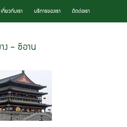
เกี่ยวกับเรา
บริการของเรา
ติดต่อเรา
ยาง – ซีอาน