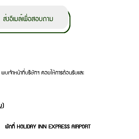
บเจ้าหน้าที่บริษัทฯ คอยให้การต้อนรับและ
ม
)
พัก
พักที่ HOLIDAY INN EXPRESS AIRPORT