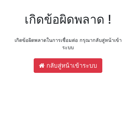
เกิดข้อผิดพลาด !
เกิดข้อผิดพลาดในการเชื่อมต่อ กรุณากลับสู่หน้าเข้า
ระบบ
กลับสู่หน้าเข้าระบบ