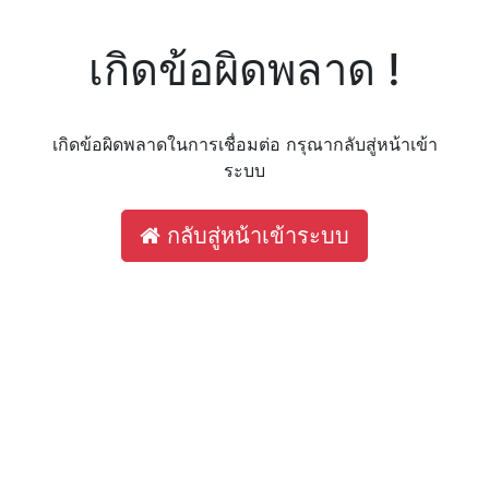
เกิดข้อผิดพลาด !
เกิดข้อผิดพลาดในการเชื่อมต่อ กรุณากลับสู่หน้าเข้า
ระบบ
กลับสู่หน้าเข้าระบบ