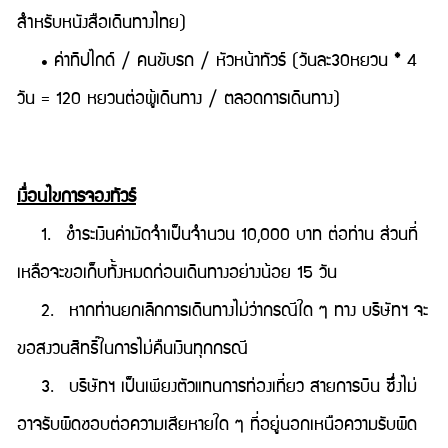
สำหรับหนังสือเดินทางไทย)
• ค่าทิปไกด์ / คนขับรถ / หัวหน้าทัวร์ (วันละ30หยวน * 4
วัน = 120 หยวนต่อผู้เดินทาง / ตลอดการเดินทาง)
เงื่อนไขการจองทัวร์
1. ชำระเงินค่ามัดจำเป็นจำนวน 10,000 บาท ต่อท่าน ส่วนที่
เหลือจะขอเก็บทั้งหมดก่อนเดินทางอย่างน้อย 15 วัน
2. หากท่านยกเลิกการเดินทางไม่ว่ากรณีใด ๆ ทาง บริษัทฯ จะ
ขอสงวนสิทธิ์ในการไม่คืนเงินทุกกรณี
3. บริษัทฯ เป็นเพียงตัวแทนการท่องเที่ยว สายการบิน ซึ่งไม่
อาจรับผิดชอบต่อความเสียหายใด ๆ ที่อยู่นอกเหนือความรับผิด