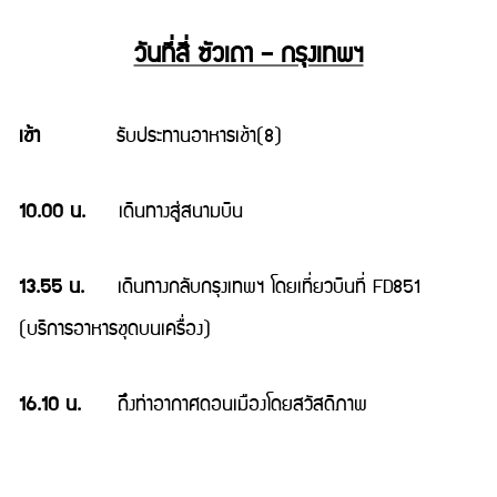
วันที่สี่ ซัวเถา – กรุงเทพฯ
เช้า
รับประทานอาหารเช้า(8)
10.00 น.
เดินทางสู่สนามบิน
13.55 น.
เดินทางกลับกรุงเทพฯ โดยเที่ยวบินที่ FD851
(บริการอาหารชุดบนเครื่อง)
16.10 น.
ถึงท่าอากาศดอนเมืองโดยสวัสดิภาพ