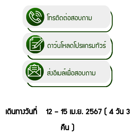
เดินทางวันที่ 12 – 15 เม.ย. 2567 ( 4 วัน 3
คืน )