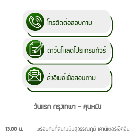
วันแรก กรุงเทพฯ – คุนหมิง
13.00 น.
พร้อมกันที่สนามบินสุวรรณภูมิ เคาน์เตอร์เช็คอิน