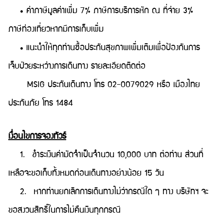
• ค่าภาษีมูลค่าเพิ่ม 7% ภาษีการบริการหัก ณ ที่จ่าย 3%
ภาษีท่องเที่ยวหากมีการเก็บเพิ่ม
• แนะนำให้ทุกท่านซื้อประกันสุขภาพเพิ่มเติมเพื่อป้องกันการ
เจ็บป่วยระหว่างการเดินทาง รายละเอียดติดต่อ
MSIG ประกันเดินทาง โทร 02-0079029 หรือ เมืองไทย
ประกันภัย โทร 1484
เงื่อนไขการจองทัวร์
1. ชำระเงินค่ามัดจำเป็นจำนวน 10,000 บาท ต่อท่าน ส่วนที่
เหลือจะขอเก็บทั้งหมดก่อนเดินทางอย่างน้อย 15 วัน
2. หากท่านยกเลิกการเดินทางไม่ว่ากรณีใด ๆ ทาง บริษัทฯ จะ
ขอสงวนสิทธิ์ในการไม่คืนเงินทุกกรณี