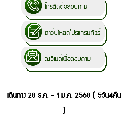
เดินทาง 28 ธ.ค. – 1 ม.ค. 2568 ( 5วัน4คืน
)