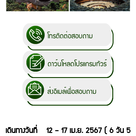
เดินทางวันที่ 12 – 17 เม.ย. 2567 ( 6 วัน 5